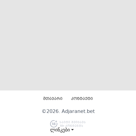
მთავარი
კონტაქტი
©
2026
. Adjaranet.bet
ლინკები ⏷