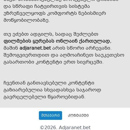
და სწრაფი ჩატვირთვის სისტემა
უზრუნველყოფს კომფორტს ნებისმიერ
მოწყობილობაზე.
თუ ეძებთ ადგილს, სადაც შეძლებთ
ფილმების ყურებას ონლაინ ქართულად
,
მაშინ
adjaranet.bet
არის სწორი არჩევანი.
შემოგვიერთდით და აღმოაჩინეთ საუკეთესო
გასართობი კონტენტი ერთ სივრცეში.
ჩვენთან განთავსებული კონტენტი
გაზიარებულია სხვადასხვა საჯაროდ
გავრცელებული წყაროებიდან.
მთავარი
კონტაქტი
©
2026
. Adjaranet.bet