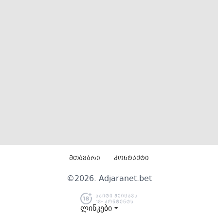
მთავარი
კონტაქტი
©
2026
. Adjaranet.bet
ლინკები ⏷