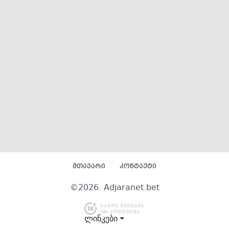
მთავარი
კონტაქტი
©
2026
. Adjaranet.bet
ლინკები ⏷