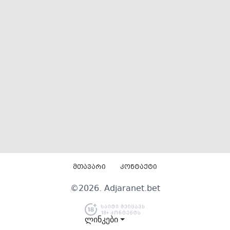
მთავარი
კონტაქტი
©
2026
. Adjaranet.bet
ლინკები ⏷