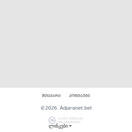
მთავარი
კონტაქტი
©
2026
. Adjaranet.bet
ლინკები ⏷