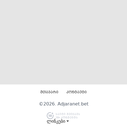
მთავარი
კონტაქტი
©
2026
. Adjaranet.bet
ლინკები ⏷