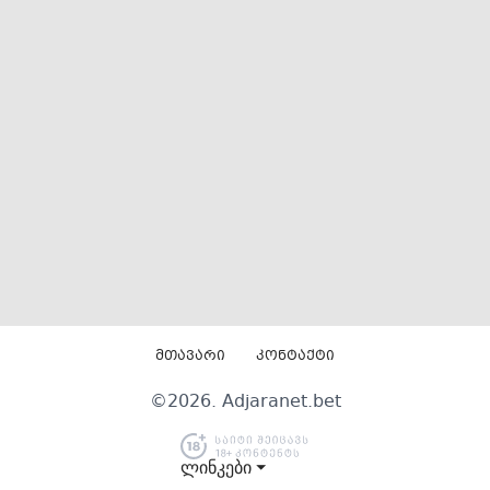
მთავარი
კონტაქტი
©
2026
. Adjaranet.bet
ლინკები ⏷