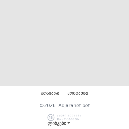
მთავარი
კონტაქტი
©
2026
. Adjaranet.bet
ლინკები ⏷