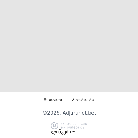
მთავარი
კონტაქტი
©
2026
. Adjaranet.bet
ლინკები ⏷