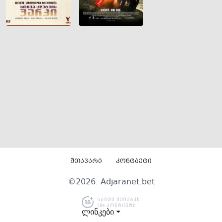
მთავარი
კონტაქტი
©
2026
. Adjaranet.bet
ლინკები ⏷