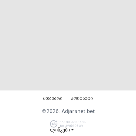
მთავარი
კონტაქტი
©
2026
. Adjaranet.bet
ლინკები ⏷