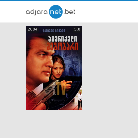
ქართ
2004
5.0
თრეი
GEO
ENG
RUS