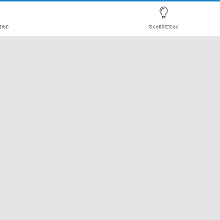
ური
დაბნელება