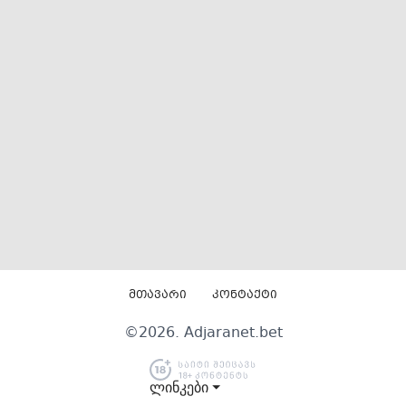
მთავარი
კონტაქტი
©
2026
. Adjaranet.bet
ლინკები ⏷