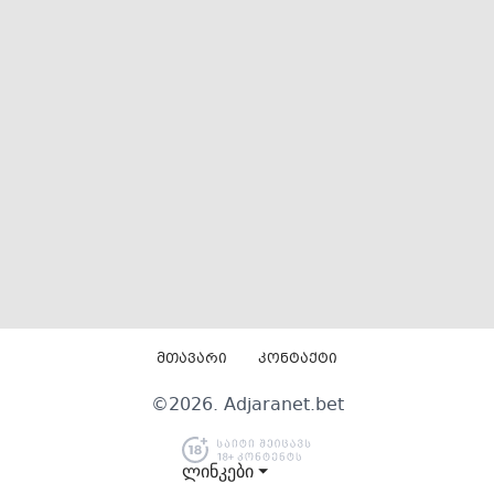
მთავარი
კონტაქტი
©
2026
. Adjaranet.bet
ლინკები ⏷