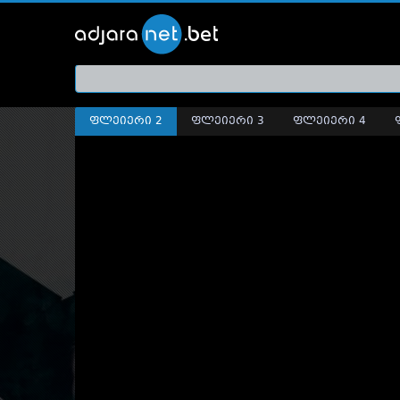
ქართ
თრეი
ფლეიერი 2
ფლეიერი 3
ფლეიერი 4