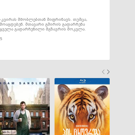
-კვირას მშობლებთან მიფრინავს. თუმცა,
მოაგდებენ. მთავარი გმირის გადარჩენა
 ყველა გადარჩენილი მგზავრის მოკვლა.
25