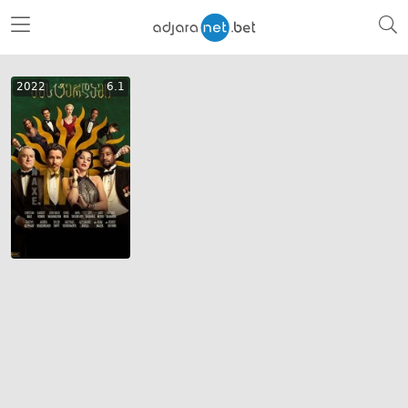
2022
6.1