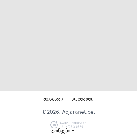
მთავარი
კონტაქტი
©
2026
. Adjaranet.bet
ლინკები ⏷