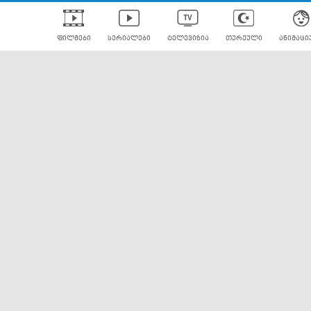
ფილმები
სერიალები
ტელევიზია
თურქული
ანიმაცი
ულად გახმოვანებული
ანიმე
ლერები