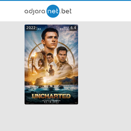
ქართ
2022
6.4
თრეი
GEO
ENG
RUS