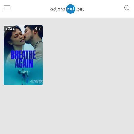
2022
4.7