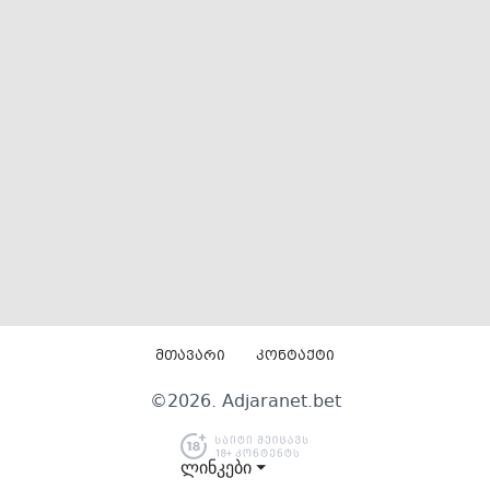
მთავარი
კონტაქტი
©
2026
. Adjaranet.bet
ლინკები ⏷