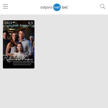
2013
6.5