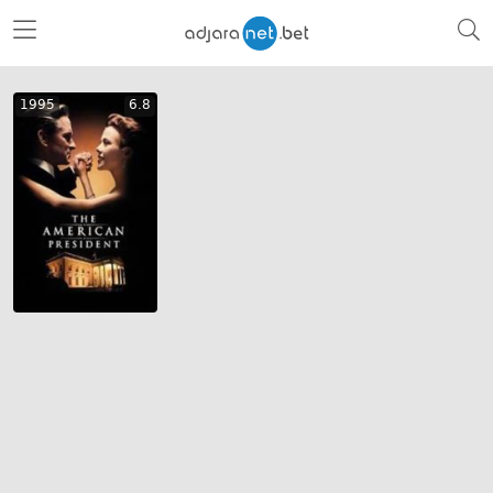
1995
6.8