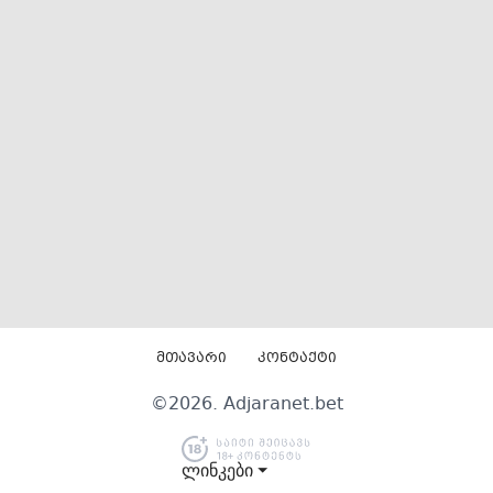
მთავარი
კონტაქტი
©
2026
. Adjaranet.bet
ლინკები ⏷