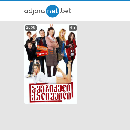
ქართ
2009
4.3
თრეი
GEO
ENG
RUS