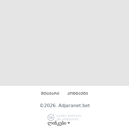
მთავარი
კონტაქტი
©
2026
. Adjaranet.bet
ლინკები ⏷