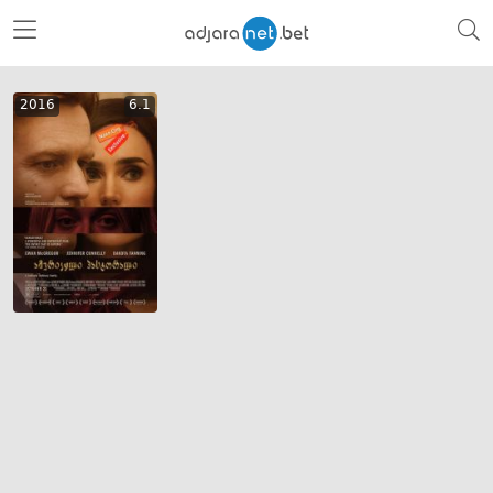
2016
6.1