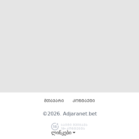
მთავარი
კონტაქტი
©
2026
. Adjaranet.bet
ლინკები ⏷