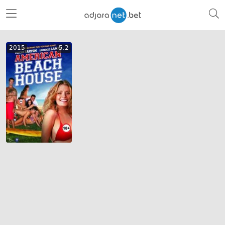
2015
5.2