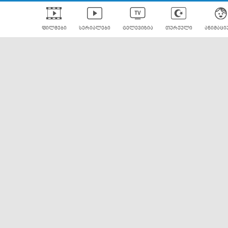
ფილმები
სერიალები
ტელევიზია
თურქული
ანიმაცი
ულად გახმოვანებული
ანიმე
ლერები