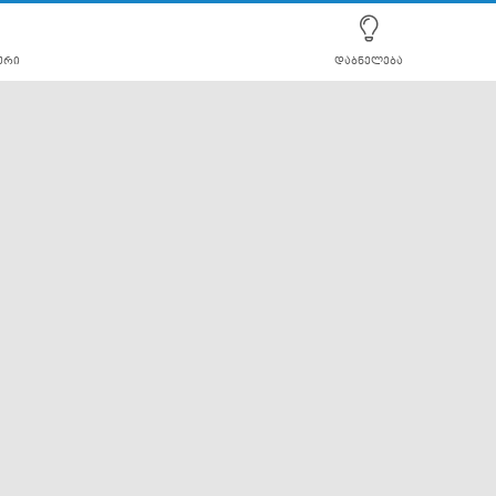
ური
დაბნელება