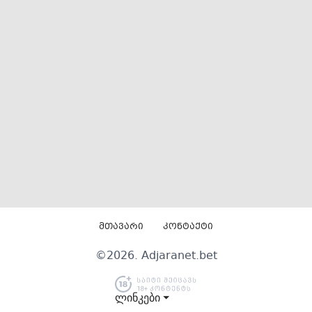
მთავარი
კონტაქტი
©
2026
. Adjaranet.bet
ლინკები ⏷