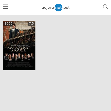
2006
7.5