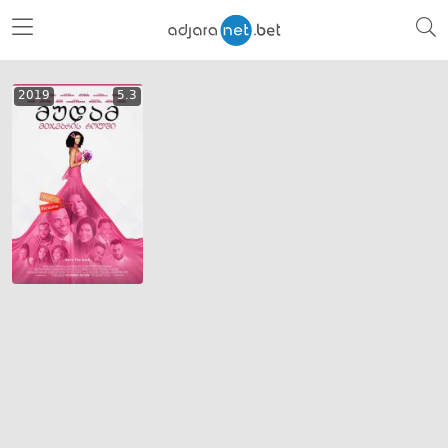
2019
5.3