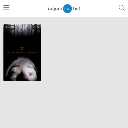
1999
6.5