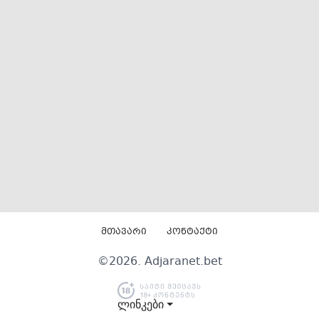
მთავარი
კონტაქტი
©
2026
. Adjaranet.bet
ლინკები ⏷