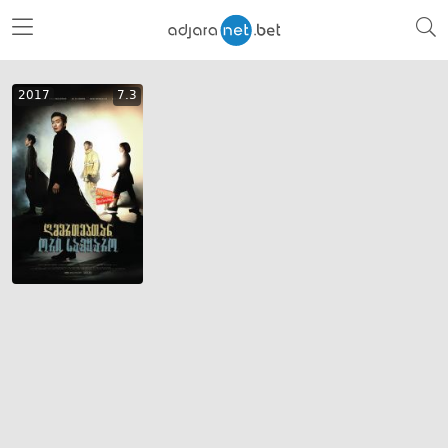
2017
7.3