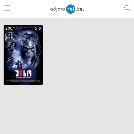
2004
5.6