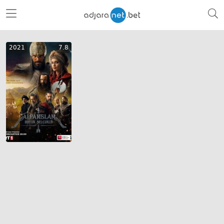
2021
7.8