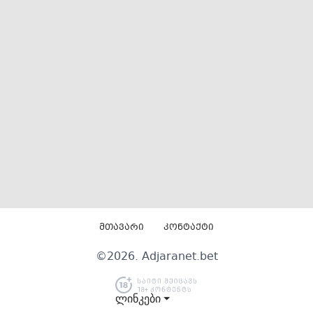
მთავარი
კონტაქტი
©
2026
. Adjaranet.bet
ლინკები ⏷