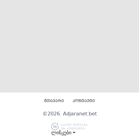
მთავარი
კონტაქტი
©
2026
. Adjaranet.bet
ლინკები ⏷