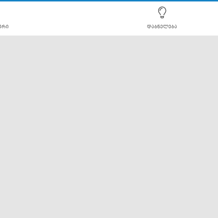
ური
დაბნელება