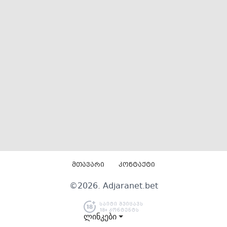
მთავარი
კონტაქტი
©
2026
. Adjaranet.bet
ლინკები ⏷