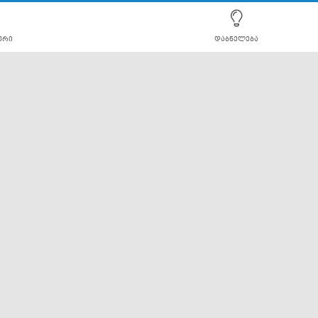
ური
დაბნელება