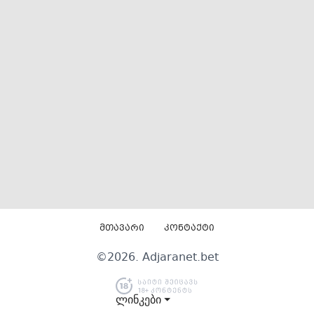
მთავარი
კონტაქტი
©
2026
. Adjaranet.bet
ლინკები ⏷