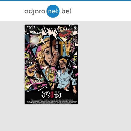
ქართ
2018
4.9
თრეი
GEO
ENG
RUS