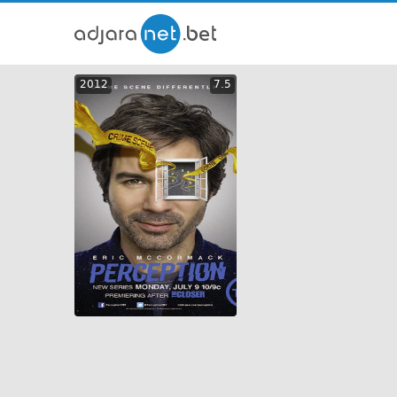
ქართ
2012
7.5
თრეი
GEO
ENG
RUS