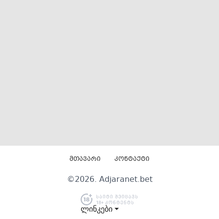
მთავარი
კონტაქტი
©
2026
. Adjaranet.bet
ლინკები ⏷