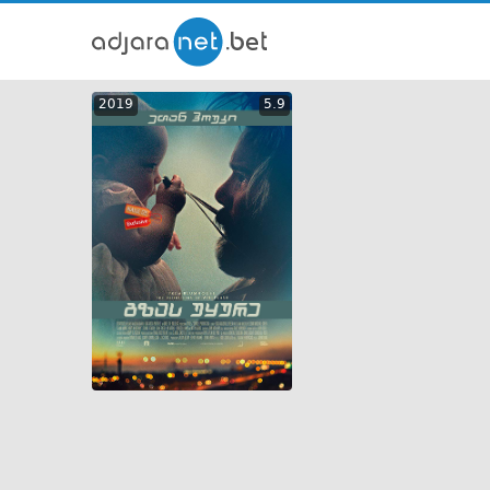
ქართ
2019
5.9
თრეი
GEO
ENG
RUS