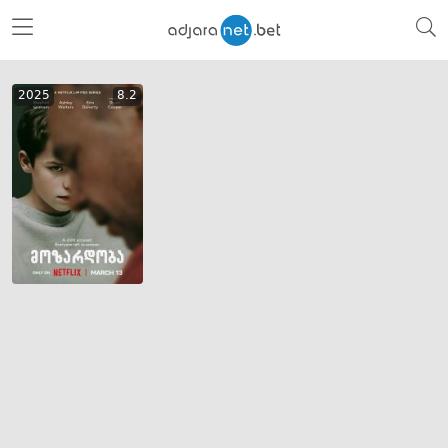
2025
8.2