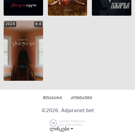
2024
6.4
მთავარი
კონტაქტი
©
2026
. Adjaranet.bet
ლინკები ⏷