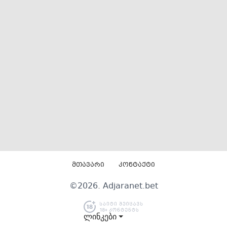
მთავარი
კონტაქტი
©
2026
. Adjaranet.bet
ლინკები ⏷