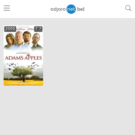
2005
7.7