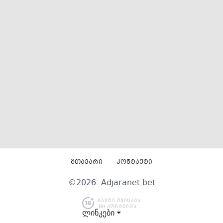
მთავარი
კონტაქტი
©
2026
. Adjaranet.bet
ლინკები ⏷